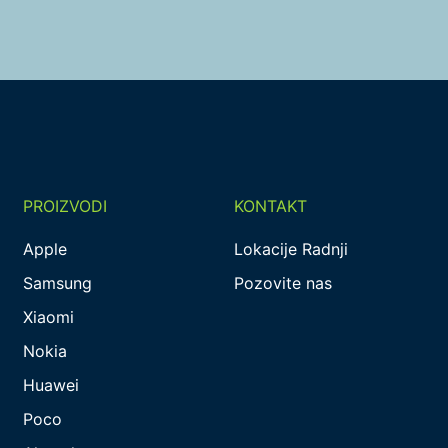
PROIZVODI
KONTAKT
Apple
Lokacije Radnji
Samsung
Pozovite nas
Xiaomi
Nokia
Huawei
Poco