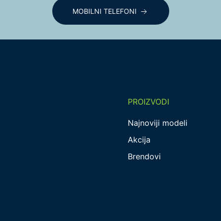
MOBILNI TELEFONI
PROIZVODI
Najnoviji modeli
Akcija
Brendovi