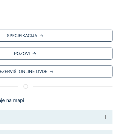
SPECIFIKACIJA
POZOVI
EZERVIŠI ONLINE OVDE
nje na mapi