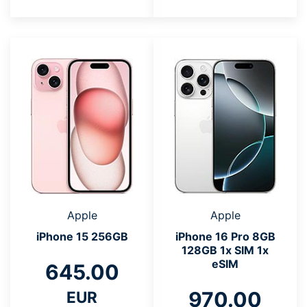
Apple
Apple
iPhone 15 256GB
iPhone 16 Pro 8GB
128GB 1x SIM 1x
eSIM
645.00
970.00
EUR