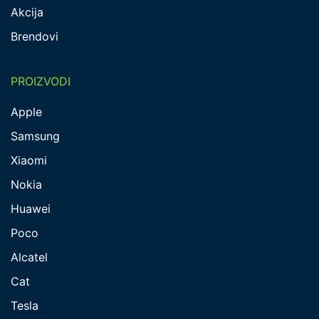
Akcija
Brendovi
PROIZVODI
Apple
Samsung
Xiaomi
Nokia
Huawei
Poco
Alcatel
Cat
Tesla