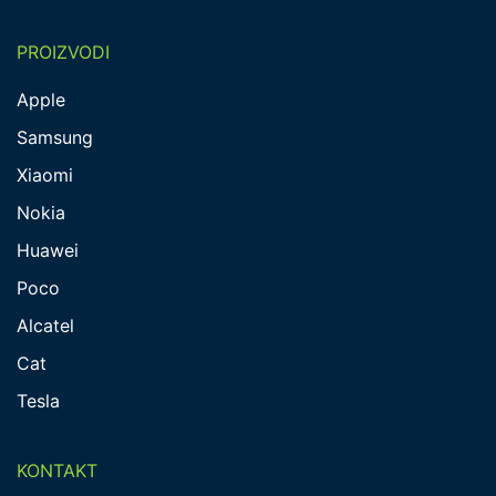
PROIZVODI
Apple
Samsung
Xiaomi
Nokia
Huawei
Poco
Alcatel
Cat
Tesla
KONTAKT