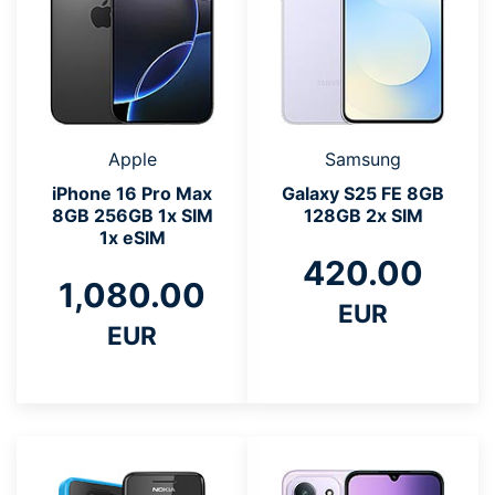
Apple
Samsung
iPhone 16 Pro Max
Galaxy S25 FE 8GB
8GB 256GB 1x SIM
128GB 2x SIM
1x eSIM
420.00
1,080.00
EUR
EUR